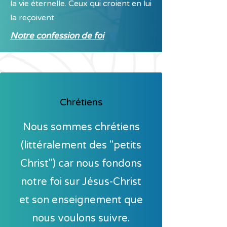
la vie éternelle. Ceux qui croient en lui
la reçoivent.
Notre confession de foi
Chrétiens
Nous sommes chrétiens
(littéralement des "petits
Christ") car nous fondons
notre foi sur Jésus-Christ
et son enseignement que
nous voulons suivre.