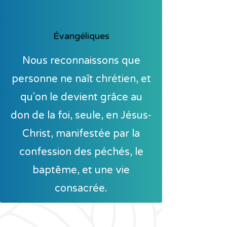
Évangéliques
Nous reconnaissons que
personne ne naît chrétien, et
qu'on le devient grâce au
don de la foi, seule, en Jésus-
Christ, manifestée par la
confession des péchés, le
baptême, et une vie
consacrée.