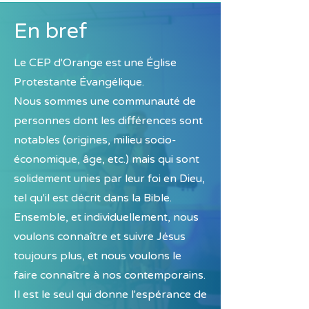
En bref
Le CEP d'Orange est une Église
Protestante Évangélique.
Nous sommes une communauté de
personnes dont les différences sont
notables (origines, milieu socio-
économique, âge, etc.) mais qui sont
solidement unies par leur foi en Dieu,
tel qu'il est décrit dans la Bible.
Ensemble, et individuellement, nous
voulons connaître et suivre Jésus
toujours plus, et nous voulons le
faire connaître à nos contemporains.
Il est le seul qui donne l'espérance de