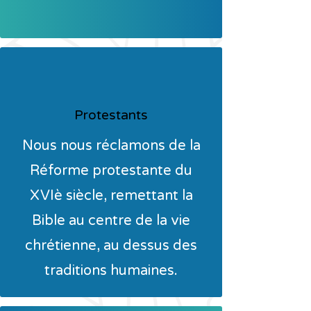
Protestants
Nous nous réclamons de la
Réforme protestante du
XVIè siècle, remettant la
Bible au centre de la vie
chrétienne, au dessus des
traditions humaines.