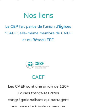
Nos liens
Le CEP fait partie de l'union d'Églises
"CAEF", elle-même membre du CNEF
et du Réseau FEF.
CAEF
Les CAEF sont une union de 120+
Églises françaises dites
congrégationalistes qui partagent
une base doctrinale commune.